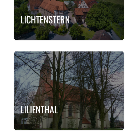
LICHTENSTERN
LILIENTHAL