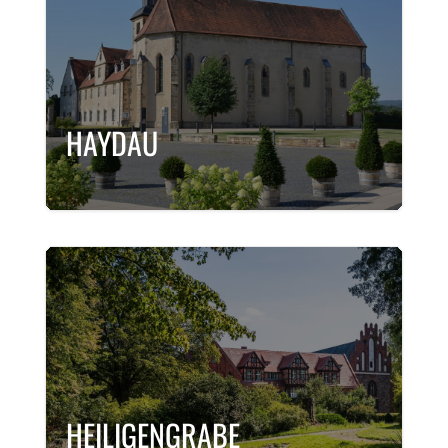
HAYDAU
HEILIGENGRABE