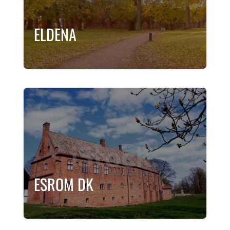
ELDENA
ESROM DK