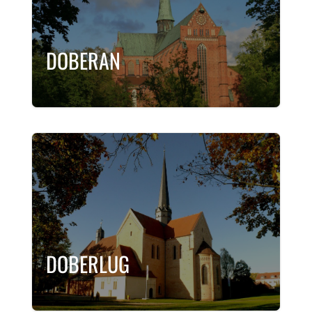
DOBERAN
DOBERLUG