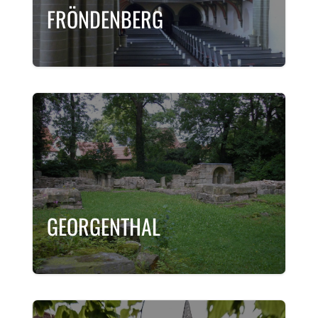
FRÖNDENBERG
GEORGENTHAL