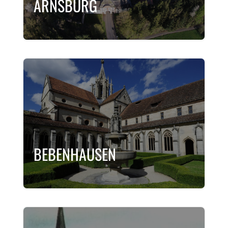
ARNSBURG
BEBENHAUSEN