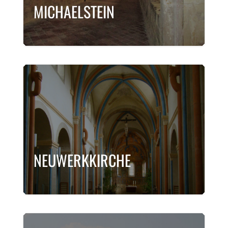
MICHAELSTEIN
NEUWERKKIRCHE