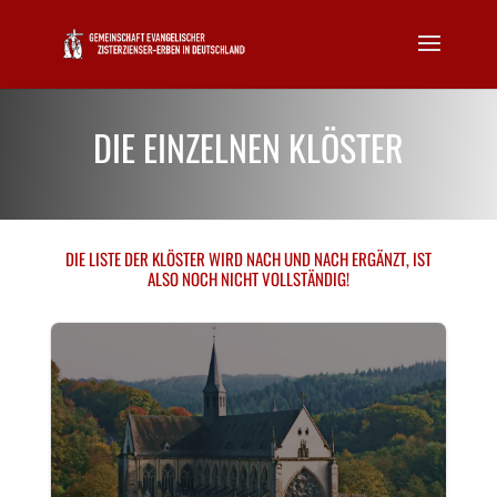
DIE EINZELNEN KLÖSTER
DIE LISTE DER KLÖSTER WIRD NACH UND NACH ERGÄNZT, IST
ALSO NOCH NICHT VOLLSTÄNDIG!