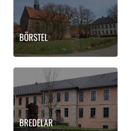
BÖRSTEL
BREDELAR