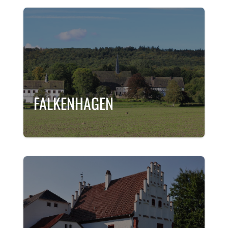
FALKENHAGEN