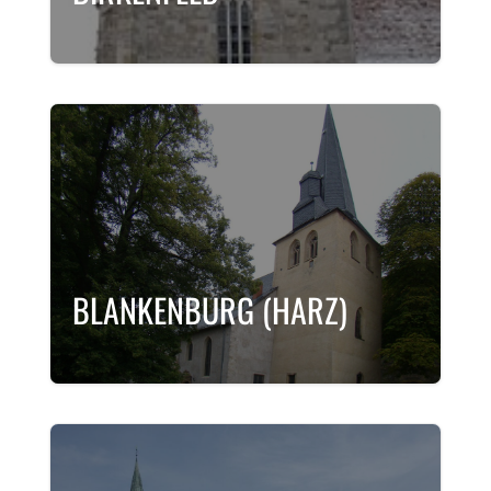
BLANKENBURG (HARZ)