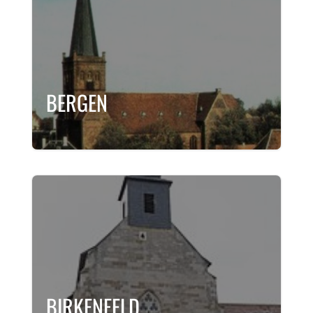
BERGEN
BIRKENFELD