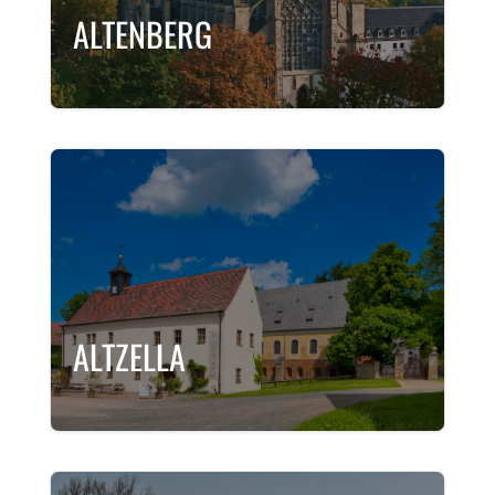
ALTENBERG
ALTZELLA