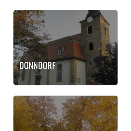
DONNDORF