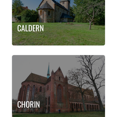
CALDERN
CHORIN