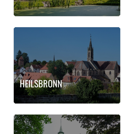
HEILSBRONN