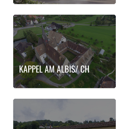
KAPPEL AM ALBIS/ CH