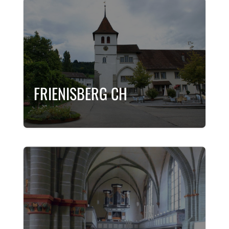
FRIENISBERG CH