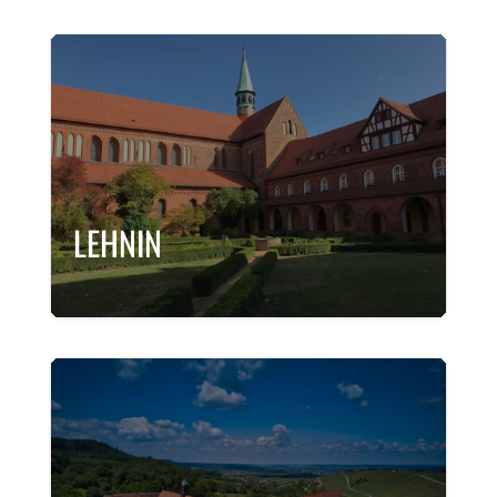
LEHNIN