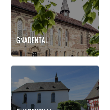
GNADENTAL