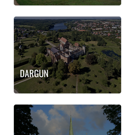
DARGUN