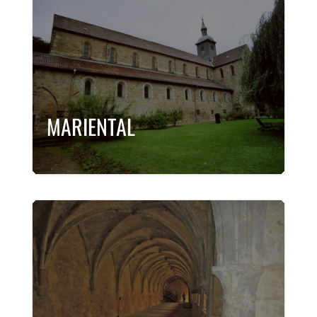
MARIEN­TAL