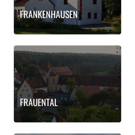
FRANKENHAUSEN
FRAUENTAL