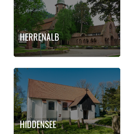
HERRENALB
HIDDENSEE