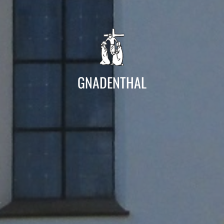
GNADENTHAL