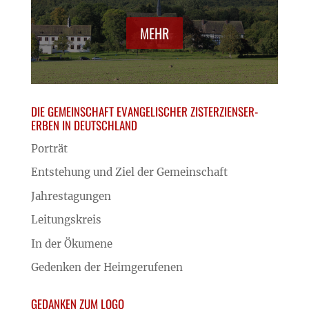
MEHR
DIE GEMEINSCHAFT EVANGELISCHER ZISTERZIENSER-
ERBEN IN DEUTSCHLAND
Porträt
Entstehung und Ziel der Gemeinschaft
Jahrestagungen
Leitungskreis
In der Ökumene
Gedenken der Heimgerufenen
GEDANKEN ZUM LOGO