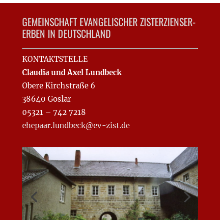
GEMEINSCHAFT EVANGELISCHER ZISTERZIENSER-
ERBEN IN DEUTSCHLAND
KONTAKTSTELLE
Claudia und Axel Lundbeck
Obere Kirchstraße 6
38640 Goslar
05321 – 742 7218
ehepaar.lundbeck@ev-zist.de