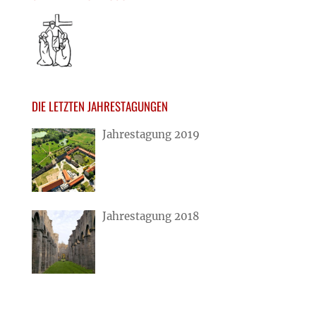
DIE LETZTEN JAHRESTAGUNGEN
Jahrestagung 2019
Jahrestagung 2018