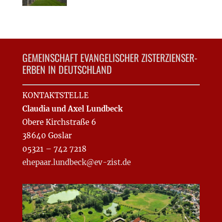
GEMEINSCHAFT EVANGELISCHER ZISTERZIENSER-
ERBEN IN DEUTSCHLAND
KONTAKTSTELLE
Claudia und Axel Lundbeck
Obere Kirchstraße 6
38640 Goslar
05321 – 742 7218
ehepaar.lundbeck@ev-zist.de