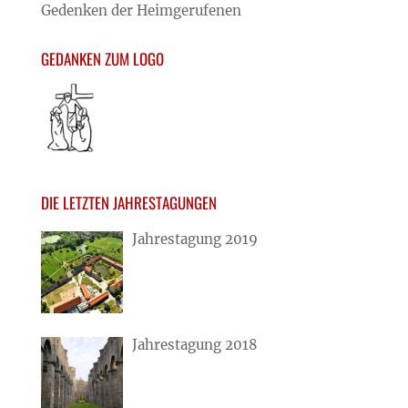
Gedenken der Heimgerufenen
GEDANKEN ZUM LOGO
DIE LETZTEN JAHRESTAGUNGEN
Jahrestagung 2019
Jahrestagung 2018