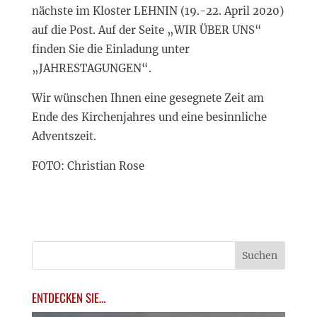
nächste im Kloster LEHNIN (19.-22. April 2020)
auf die Post. Auf der Seite „WIR ÜBER UNS“
finden Sie die Einladung unter
„JAHRESTAGUNGEN“.
Wir wünschen Ihnen eine gesegnete Zeit am
Ende des Kirchenjahres und eine besinnliche
Adventszeit.
FOTO: Christian Rose
ENTDECKEN SIE…