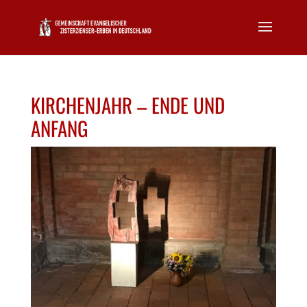
KIRCHENJAHR – ENDE UND
ANFANG