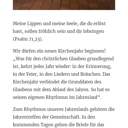
Meine Lippen und meine Seele, die du erlöst
hast, sollen fröhlich sein und dir lobsingen
(Psalm 71,23).
Wir dürfen ein neues Kirchenjahr beginnen!
„Was für den christlichen Glauben grundlegend
ist, kehrt jedes Jahr wieder: in der Erinnerung,
in der Feier, in den Liedern und Bräuchen. Das
Kirchenjahr verbindet die Grunddaten des
Glaubens mit dem Ablauf des Jahres. So hat es
seinen eigenen Rhythmus im Jahreslauf“.
Zum Rhythmus unseres Jahreslaufs gehören die
Jahrestreffen der Gemeinschaft. In den
kommenden Tagen gehen die Briefe für das