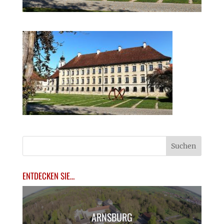
ENTDECKEN SIE…
ARNSBURG