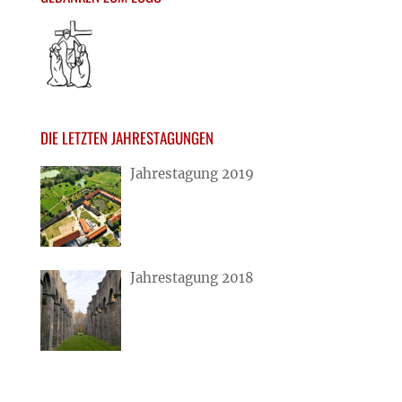
DIE LETZTEN JAHRESTAGUNGEN
Jahrestagung 2019
Jahrestagung 2018