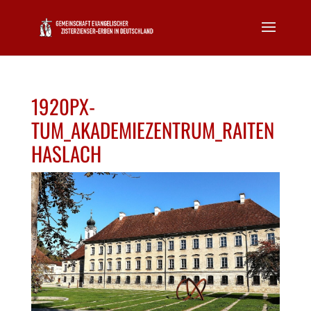
1920PX-
TUM_AKADEMIEZENTRUM_RAITEN
HASLACH