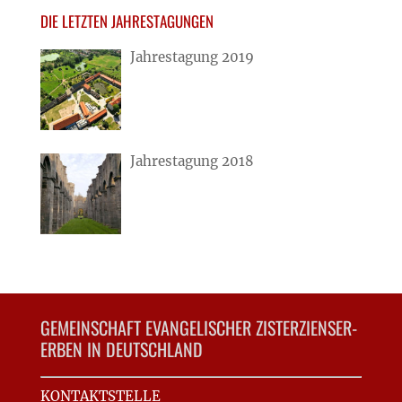
DIE LETZTEN JAHRESTAGUNGEN
Jahrestagung 2019
Jahrestagung 2018
GEMEINSCHAFT EVANGELISCHER ZISTERZIENSER-
ERBEN IN DEUTSCHLAND
KONTAKTSTELLE