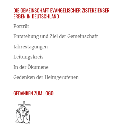
DIE GEMEINSCHAFT EVANGELISCHER ZISTERZIENSER-
ERBEN IN DEUTSCHLAND
Porträt
Entstehung und Ziel der Gemeinschaft
Jahrestagungen
Leitungskreis
In der Ökumene
Gedenken der Heimgerufenen
GEDANKEN ZUM LOGO