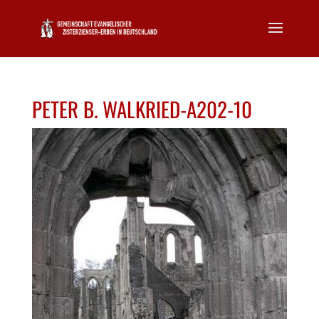
PETER B. WALKRIED-A202-10