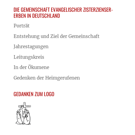
DIE GEMEINSCHAFT EVANGELISCHER ZISTERZIENSER-
ERBEN IN DEUTSCHLAND
Porträt
Entstehung und Ziel der Gemeinschaft
Jahrestagungen
Leitungskreis
In der Ökumene
Gedenken der Heimgerufenen
GEDANKEN ZUM LOGO