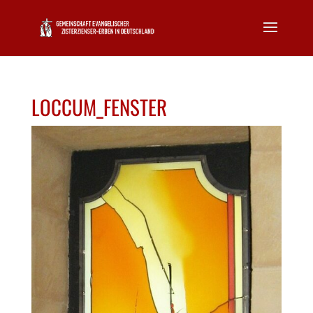
LOCCUM_FENSTER