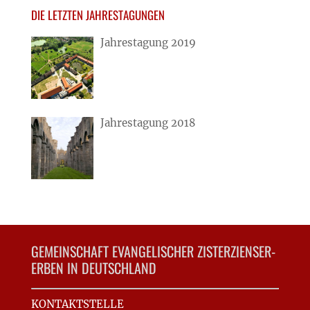
DIE LETZTEN JAHRESTAGUNGEN
Jahrestagung 2019
Jahrestagung 2018
GEMEINSCHAFT EVANGELISCHER ZISTERZIENSER-
ERBEN IN DEUTSCHLAND
KONTAKTSTELLE