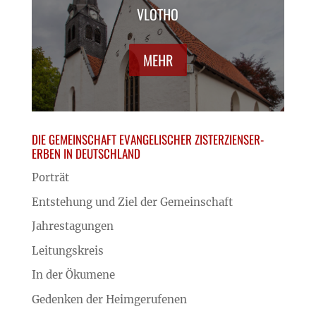
VLOTHO
MEHR
DIE GEMEINSCHAFT EVANGELISCHER ZISTERZIENSER-
ERBEN IN DEUTSCHLAND
Porträt
Entstehung und Ziel der Gemeinschaft
Jahrestagungen
Leitungskreis
In der Ökumene
Gedenken der Heimgerufenen