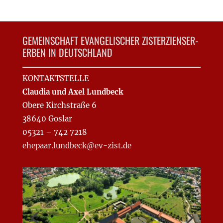
GEMEINSCHAFT EVANGELISCHER ZISTERZIENSER-
ERBEN IN DEUTSCHLAND
KONTAKTSTELLE
Claudia und Axel Lundbeck
Obere Kirchstraße 6
38640 Goslar
05321 – 742 7218
ehepaar.lundbeck@ev-zist.de