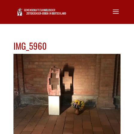
IMG_5960