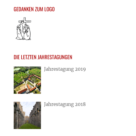
GEDANKEN ZUM LOGO
DIE LETZTEN JAHRESTAGUNGEN
Jahrestagung 2019
Jahrestagung 2018