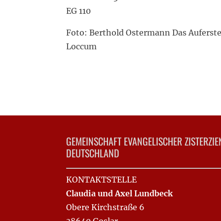
EG 110
Foto: Berthold Ostermann Das Auferste
Loccum
GEMEINSCHAFT EVANGELISCHER ZISTERZIE
DEUTSCHLAND
KONTAKTSTELLE
Claudia und Axel Lundbeck
Obere Kirchstraße 6
38640 Goslar