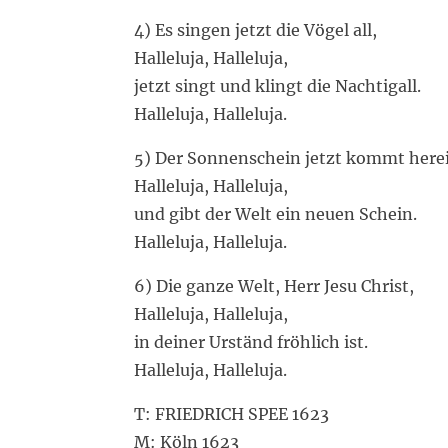
4) Es singen jetzt die Vögel all,
Halleluja, Halleluja,
jetzt singt und klingt die Nachtigall.
Halleluja, Halleluja.
5) Der Sonnenschein jetzt kommt here
Halleluja, Halleluja,
und gibt der Welt ein neuen Schein.
Halleluja, Halleluja.
6) Die ganze Welt, Herr Jesu Christ,
Halleluja, Halleluja,
in deiner Urständ fröhlich ist.
Halleluja, Halleluja.
T: FRIEDRICH SPEE 1623
M: Köln 1623