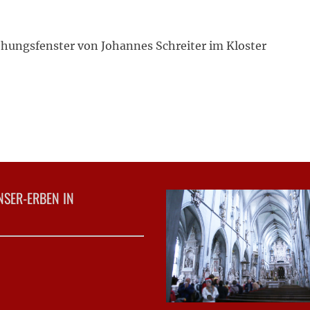
hungsfenster von Johannes Schreiter im Kloster
NSER-ERBEN IN