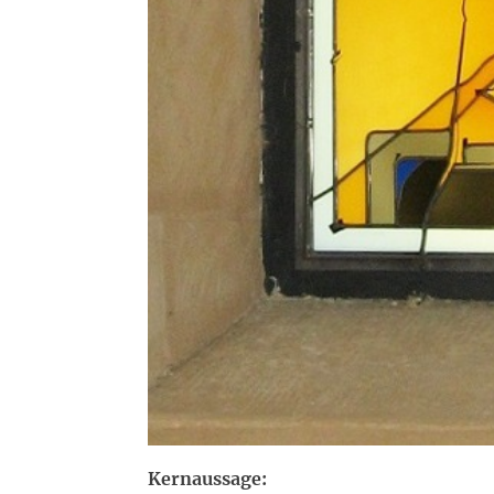
Kernaussage: