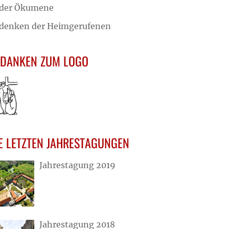
 der Ökumene
denken der Heimgerufenen
DANKEN ZUM LOGO
E LETZTEN JAHRESTAGUNGEN
Jahrestagung 2019
Jahrestagung 2018