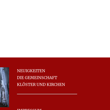
NEUIGKEITEN
DIE GEMEINSCHAFT
KLÖSTER UND KIRCHEN