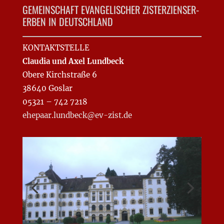
GEMEINSCHAFT EVANGELISCHER ZISTERZIENSER-
ERBEN IN DEUTSCHLAND
KONTAKTSTELLE
Claudia und Axel Lundbeck
Obere Kirchstraße 6
38640 Goslar
05321 – 742 7218
ehepaar.lundbeck@ev-zist.de