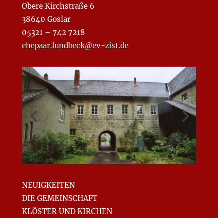
Obere Kirchstraße 6
38640 Goslar
05321 – 742 7218
ehepaar.lundbeck@ev-zist.de
NEUIGKEITEN
DIE GEMEINSCHAFT
KLÖSTER UND KIRCHEN