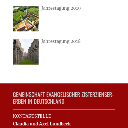
Jahrestagung 2019
Jahrestagung 2018
GEMEINSCHAFT EVANGELISCHER ZISTERZIENSER-
ERBEN IN DEUTSCHLAND
KONTAKTSTELLE
Claudia und Axel Lundbeck