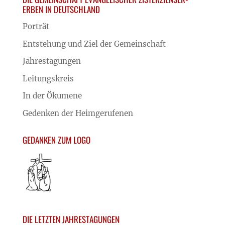
ERBEN IN DEUTSCHLAND
Porträt
Entstehung und Ziel der Gemeinschaft
Jahrestagungen
Leitungskreis
In der Ökumene
Gedenken der Heimgerufenen
GEDANKEN ZUM LOGO
DIE LETZTEN JAHRESTAGUNGEN