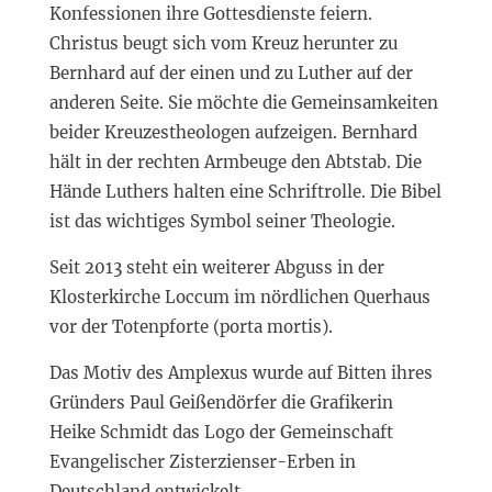
Konfessionen ihre Gottesdienste feiern.
Christus beugt sich vom Kreuz herunter zu
Bernhard auf der einen und zu Luther auf der
anderen Seite. Sie möchte die Gemeinsamkeiten
beider Kreuzestheologen aufzeigen. Bernhard
hält in der rechten Armbeuge den Abtstab. Die
Hände Luthers halten eine Schriftrolle. Die Bibel
ist das wichtiges Symbol seiner Theologie.
Seit 2013 steht ein weiterer Abguss in der
Klosterkirche Loccum im nördlichen Querhaus
vor der Totenpforte (porta mortis).
Das Motiv des Amplexus wurde auf Bitten ihres
Gründers Paul Geißendörfer die Grafikerin
Heike Schmidt das Logo der Gemeinschaft
Evangelischer Zisterzienser-Erben in
Deutschland entwickelt.