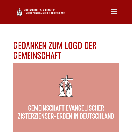
GEDANKEN ZUM LOGO DER
GEMEINSCHAFT