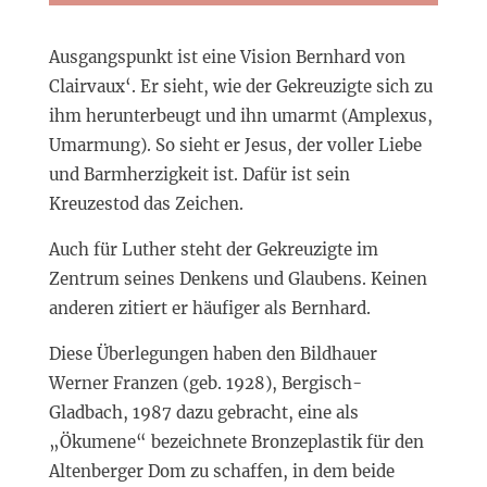
Ausgangspunkt ist eine Vision Bernhard von
Clairvaux‘. Er sieht, wie der Gekreuzigte sich zu
ihm herunterbeugt und ihn umarmt (Amplexus,
Umarmung). So sieht er Jesus, der voller Liebe
und Barmherzigkeit ist. Dafür ist sein
Kreuzestod das Zeichen.
Auch für Luther steht der Gekreuzigte im
Zentrum seines Denkens und Glaubens. Keinen
anderen zitiert er häufiger als Bernhard.
Diese Überlegungen haben den Bildhauer
Werner Franzen (geb. 1928), Bergisch-
Gladbach, 1987 dazu gebracht, eine als
„Ökumene“ bezeichnete Bronzeplastik für den
Altenberger Dom zu schaffen, in dem beide