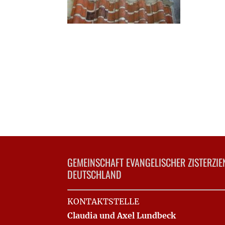
GEMEINSCHAFT EVANGELISCHER ZISTERZIE
DEUTSCHLAND
KONTAKTSTELLE
Claudia und Axel Lundbeck