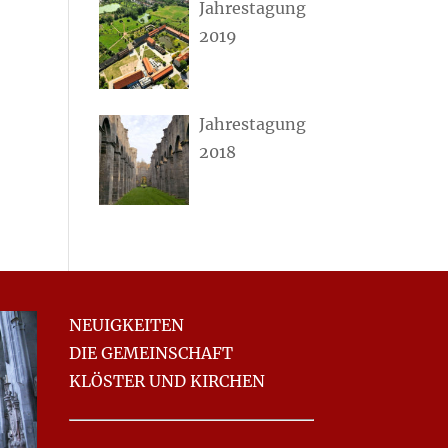
Jahrestagung
2019
Jahrestagung
2018
NEUIGKEITEN
DIE GEMEINSCHAFT
KLÖSTER UND KIRCHEN