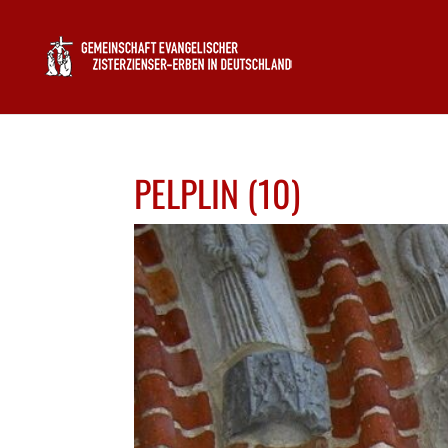
PELPLIN (10)