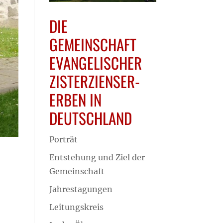
DIE
GEMEINSCHAFT
EVANGELISCHER
ZISTERZIENSER-
ERBEN IN
DEUTSCHLAND
Porträt
Entstehung und Ziel der
Gemeinschaft
Jahrestagungen
Leitungskreis