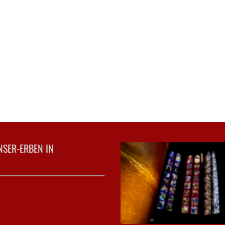
NSER-ERBEN IN