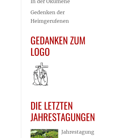
In der Ökumene
Gedenken der
Heimgerufenen
GEDANKEN ZUM
LOGO
DIE LETZTEN
JAHRESTAGUNGEN
Jahrestagung