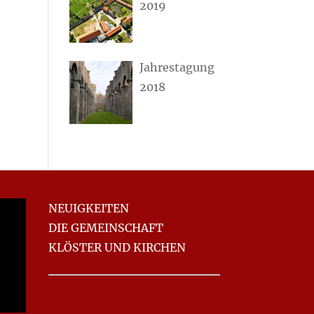
2019
Jahrestagung
2018
NEUIGKEITEN
DIE GEMEINSCHAFT
KLÖSTER UND KIRCHEN