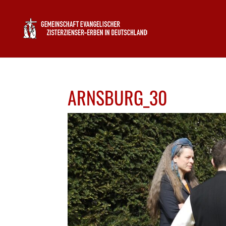
ARNSBURG_30