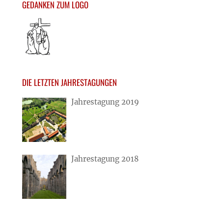
GEDANKEN ZUM LOGO
DIE LETZTEN JAHRESTAGUNGEN
Jahrestagung 2019
Jahrestagung 2018