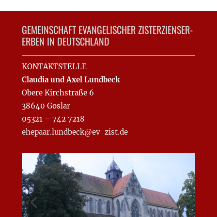
GEMEINSCHAFT EVANGELISCHER ZISTERZIENSER-
ERBEN IN DEUTSCHLAND
KONTAKTSTELLE
Claudia und Axel Lundbeck
Obere Kirchstraße 6
38640 Goslar
05321 – 742 7218
ehepaar.lundbeck@ev-zist.de