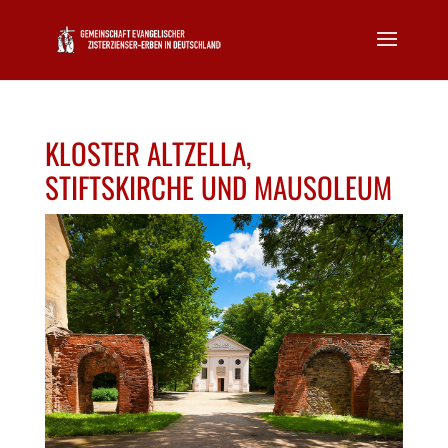
KLOSTER ALTZELLA,
STIFTSKIRCHE UND MAUSOLEUM