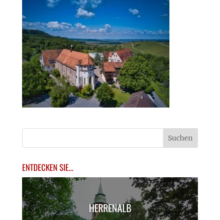
ENTDECKEN SIE…
HERRENALB