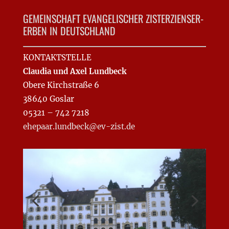
GEMEINSCHAFT EVANGELISCHER ZISTERZIENSER-
ERBEN IN DEUTSCHLAND
KONTAKTSTELLE
Claudia und Axel Lundbeck
Obere Kirchstraße 6
38640 Goslar
05321 – 742 7218
ehepaar.lundbeck@ev-zist.de