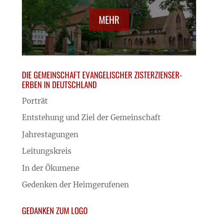
MEHR
DIE GEMEINSCHAFT EVANGELISCHER ZISTERZIENSER-
ERBEN IN DEUTSCHLAND
Porträt
Entstehung und Ziel der Gemeinschaft
Jahrestagungen
Leitungskreis
In der Ökumene
Gedenken der Heimgerufenen
GEDANKEN ZUM LOGO