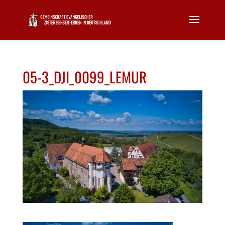
05-3_DJI_0099_LEMUR