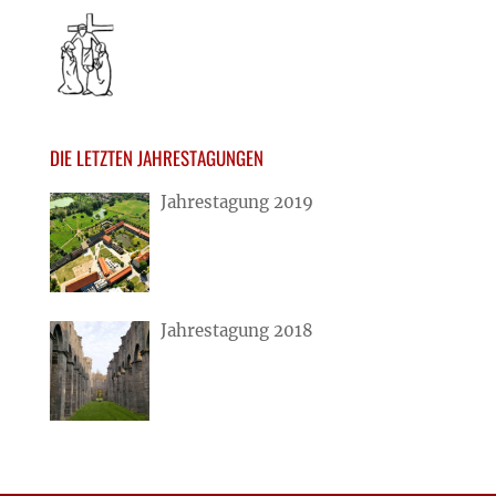
DIE LETZTEN JAHRESTAGUNGEN
Jahrestagung 2019
Jahrestagung 2018