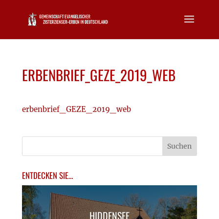
ERBENBRIEF_GEZE_2019_WEB
erbenbrief_GEZE_2019_web
ENTDECKEN SIE…
HIDDENSEE