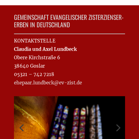
GEMEINSCHAFT EVANGELISCHER ZISTERZIENSER-
ERBEN IN DEUTSCHLAND
KONTAKTSTELLE
Claudia und Axel Lundbeck
Obere Kirchstraße 6
38640 Goslar
05321 – 742 7218
ehepaar.lundbeck@ev-zist.de