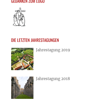
GEDANKEN ZUM LOGO
DIE LETZTEN JAHRESTAGUNGEN
Jahrestagung 2019
Jahrestagung 2018